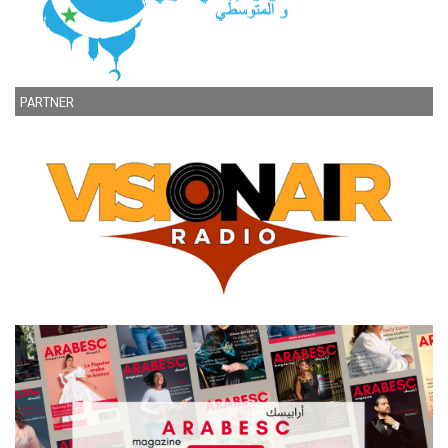
PARTNER