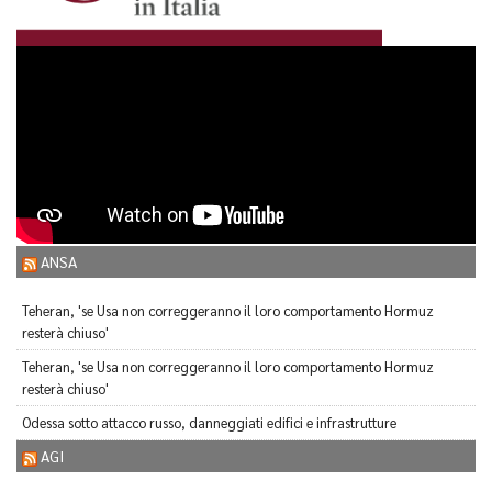
ANSA
Teheran, 'se Usa non correggeranno il loro comportamento Hormuz
resterà chiuso'
Teheran, 'se Usa non correggeranno il loro comportamento Hormuz
resterà chiuso'
Odessa sotto attacco russo, danneggiati edifici e infrastrutture
AGI