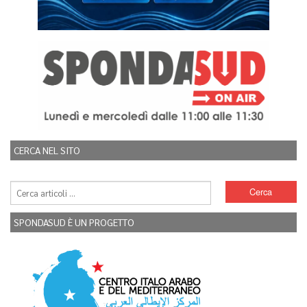
CERCA NEL SITO
SPONDASUD È UN PROGETTO