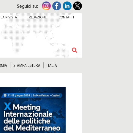
Seguici su:
LA RIVISTA
REDAZIONE
CONTATTI
OMIA
STAMPA ESTERA
ITALIA