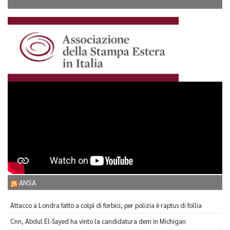
ANSA
Attacco a Londra fatto a colpi di forbici, per polizia è raptus di follia
Cnn, Abdul El-Sayed ha vinto la candidatura dem in Michigan