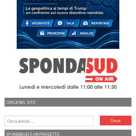
CERCA NEL SITO
SPONDASUD È UN PROGETTO