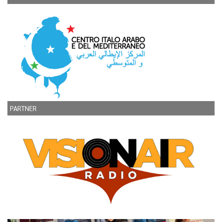
PARTNER