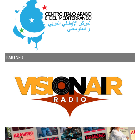
PARTNER