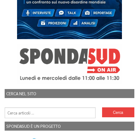
CERCA NEL SITO
SPONDASUD È UN PROGETTO