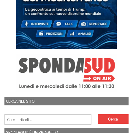
CERCA NEL SITO
SPONDASUD È UN PROGETTO