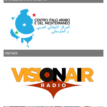
PARTNER