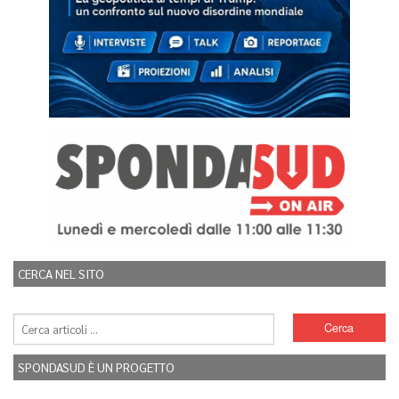
CERCA NEL SITO
SPONDASUD È UN PROGETTO