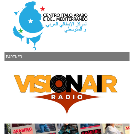
PARTNER