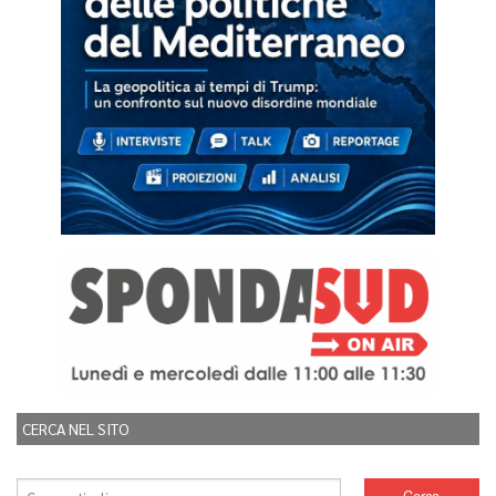
CERCA NEL SITO