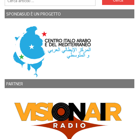
SPONDASUD È UN PROGETTO
PARTNER