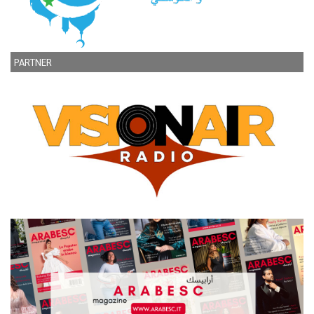
PARTNER