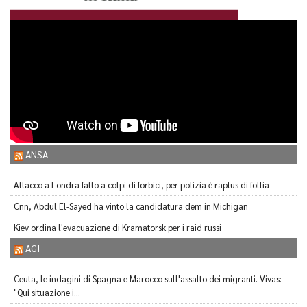
ANSA
Attacco a Londra fatto a colpi di forbici, per polizia è raptus di follia
Cnn, Abdul El-Sayed ha vinto la candidatura dem in Michigan
Kiev ordina l'evacuazione di Kramatorsk per i raid russi
AGI
Ceuta, le indagini di Spagna e Marocco sull'assalto dei migranti. Vivas:
"Qui situazione i...