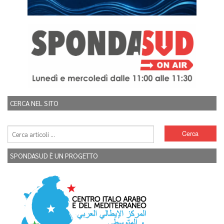
CERCA NEL SITO
SPONDASUD È UN PROGETTO