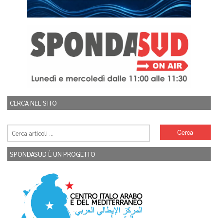
CERCA NEL SITO
SPONDASUD È UN PROGETTO