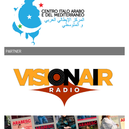
PARTNER