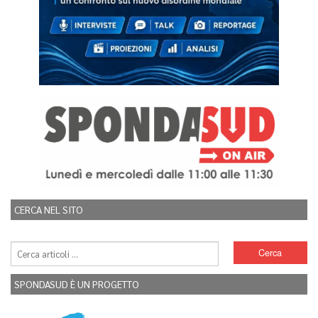
CERCA NEL SITO
SPONDASUD È UN PROGETTO