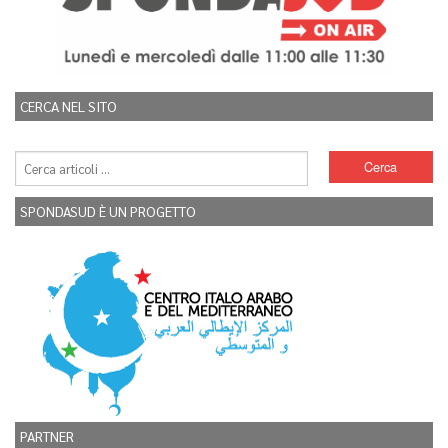
CERCA NEL SITO
SPONDASUD È UN PROGETTO
PARTNER