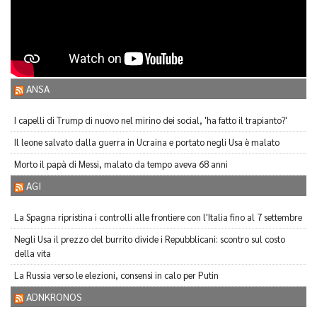
ANSA
I capelli di Trump di nuovo nel mirino dei social, 'ha fatto il trapianto?'
Il leone salvato dalla guerra in Ucraina e portato negli Usa è malato
Morto il papà di Messi, malato da tempo aveva 68 anni
AGI
La Spagna ripristina i controlli alle frontiere con l'Italia fino al 7 settembre
Negli Usa il prezzo del burrito divide i Repubblicani: scontro sul costo
della vita
La Russia verso le elezioni, consensi in calo per Putin
ADNKRONOS