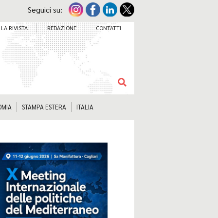
Seguici su:
LA RIVISTA
REDAZIONE
CONTATTI
OMIA
STAMPA ESTERA
ITALIA