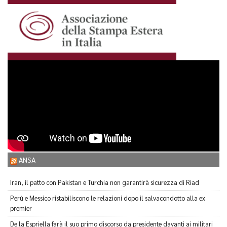
ANSA
Iran, il patto con Pakistan e Turchia non garantirà sicurezza di Riad
Perù e Messico ristabiliscono le relazioni dopo il salvacondotto alla ex
premier
De la Espriella farà il suo primo discorso da presidente davanti ai militari