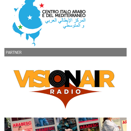
PARTNER