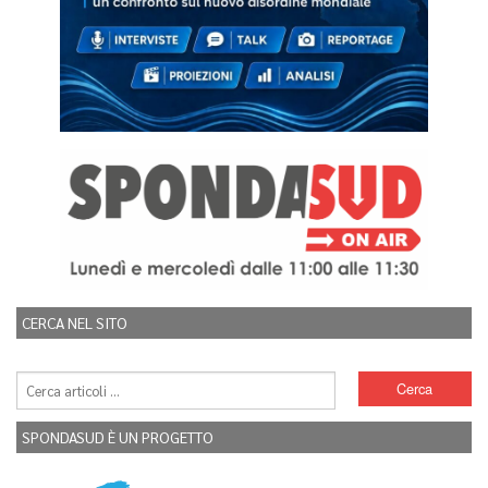
CERCA NEL SITO
SPONDASUD È UN PROGETTO