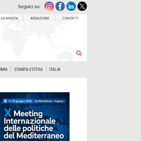
Seguici su:
LA RIVISTA
REDAZIONE
CONTATTI
OMIA
STAMPA ESTERA
ITALIA