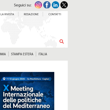
Seguici su:
LA RIVISTA
REDAZIONE
CONTATTI
OMIA
STAMPA ESTERA
ITALIA