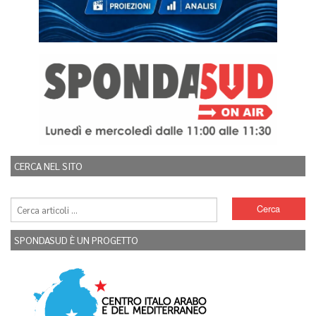
CERCA NEL SITO
SPONDASUD È UN PROGETTO