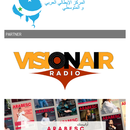
PARTNER