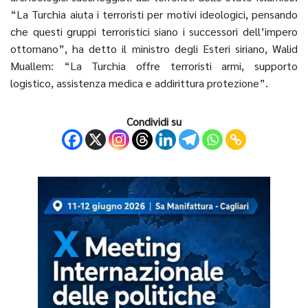
“La Turchia aiuta i terroristi per motivi ideologici, pensando
che questi gruppi terroristici siano i successori dell’impero
ottomano”, ha detto il ministro degli Esteri siriano, Walid
Muallem: “La Turchia offre terroristi armi, supporto
logistico, assistenza medica e addirittura protezione”.
Condividi su