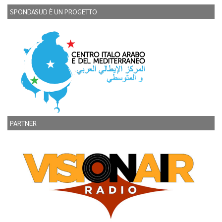
SPONDASUD È UN PROGETTO
PARTNER