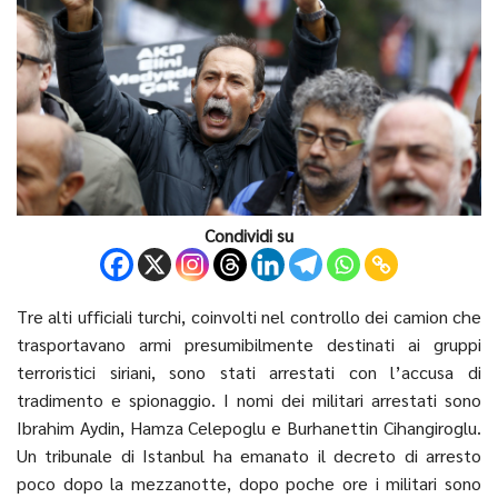
Condividi su
Tre alti ufficiali turchi, coinvolti nel controllo dei camion che
trasportavano armi presumibilmente destinati ai gruppi
terroristici siriani, sono stati arrestati con l’accusa di
tradimento e spionaggio. I nomi dei militari arrestati sono
Ibrahim Aydin, Hamza Celepoglu e Burhanettin Cihangiroglu.
Un tribunale di Istanbul ha emanato il decreto di arresto
poco dopo la mezzanotte, dopo poche ore i militari sono