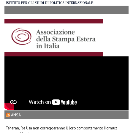
ANSA
Teheran, 'se Usa non correggeranno il loro comportamento Hormuz