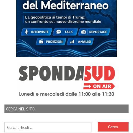
CERCA NEL SITO