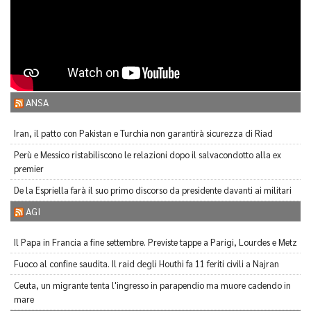
ANSA
Iran, il patto con Pakistan e Turchia non garantirà sicurezza di Riad
Perù e Messico ristabiliscono le relazioni dopo il salvacondotto alla ex
premier
De la Espriella farà il suo primo discorso da presidente davanti ai militari
AGI
Il Papa in Francia a fine settembre. Previste tappe a Parigi, Lourdes e Metz
Fuoco al confine saudita. Il raid degli Houthi fa 11 feriti civili a Najran
Ceuta, un migrante tenta l'ingresso in parapendio ma muore cadendo in
mare