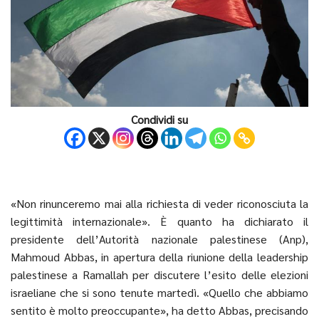
Condividi su
«Non rinunceremo mai alla richiesta di veder riconosciuta la
legittimità internazionale». È quanto ha dichiarato il
presidente dell’Autorità nazionale palestinese (Anp),
Mahmoud Abbas, in apertura della riunione della leadership
palestinese a Ramallah per discutere l’esito delle elezioni
israeliane che si sono tenute martedì. «Quello che abbiamo
sentito è molto preoccupante», ha detto Abbas, precisando