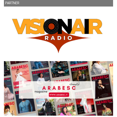
PARTNER