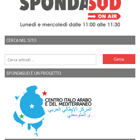
CERCA NEL SITO
SPONDASUD È UN PROGETTO