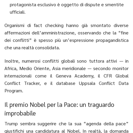
protagonista esclusivo è oggetto di dispute e smentite
ufficiali.
Organismi di fact checking hanno già smontato diverse
affermazioni dell’amministrazione, osservando che la “fine
dei conflitti” è spesso più un’espressione propagandistica
che una realtà consolidata.
Inoltre, numerosi conflitti globali sono tuttora attivi — in
Africa, Medio Oriente, Asia meridionale — secondo monitor
internazionali come il Geneva Academy, il CFR Global
Conflict Tracker, e il database Uppsala Conflict Data
Program.
Il premio Nobel per la Pace: un traguardo
improbabile
Trump sembra suggerire che la sua “agenda della pace”
giustifichi una candidatura al Nobel. In realtà, la domanda