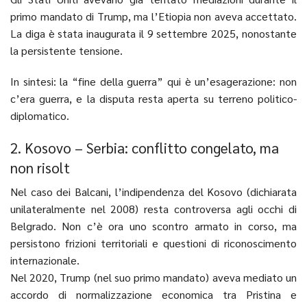
primo mandato di Trump, ma l’Etiopia non aveva accettato.
La diga è stata inaugurata il 9 settembre 2025, nonostante
la persistente tensione.
In sintesi: la “fine della guerra” qui è un’esagerazione: non
c’era guerra, e la disputa resta aperta su terreno politico-
diplomatico.
2. Kosovo – Serbia: conflitto congelato, ma
non risolt
Nel caso dei Balcani, l’indipendenza del Kosovo (dichiarata
unilateralmente nel 2008) resta controversa agli occhi di
Belgrado. Non c’è ora uno scontro armato in corso, ma
persistono frizioni territoriali e questioni di riconoscimento
internazionale.
Nel 2020, Trump (nel suo primo mandato) aveva mediato un
accordo di normalizzazione economica tra Pristina e