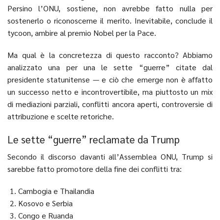
Persino l’ONU, sostiene, non avrebbe fatto nulla per
sostenerlo o riconoscerne il merito. Inevitabile, conclude il
tycoon, ambire al premio Nobel per la Pace.
Ma qual è la concretezza di questo racconto? Abbiamo
analizzato una per una le sette “guerre” citate dal
presidente statunitense — e ciò che emerge non è affatto
un successo netto e incontrovertibile, ma piuttosto un mix
di mediazioni parziali, conflitti ancora aperti, controversie di
attribuzione e scelte retoriche.
Le sette “guerre” reclamate da Trump
Secondo il discorso davanti all’Assemblea ONU, Trump si
sarebbe fatto promotore della fine dei conflitti tra:
Cambogia e Thailandia
Kosovo e Serbia
Congo e Ruanda