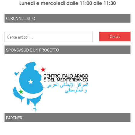
CERCA NEL SITO
SPONDASUD È UN PROGETTO
PARTNER