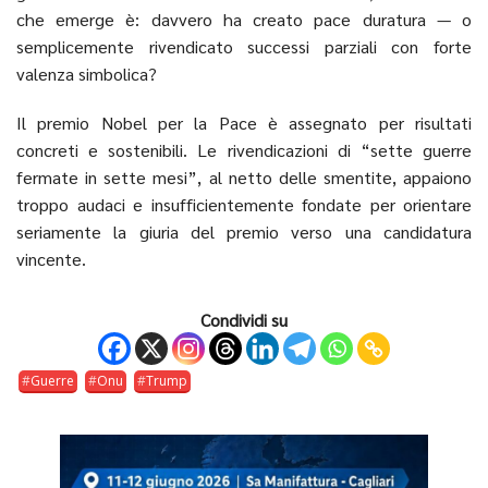
che emerge è: davvero ha creato pace duratura — o
semplicemente rivendicato successi parziali con forte
valenza simbolica?
Il premio Nobel per la Pace è assegnato per risultati
concreti e sostenibili. Le rivendicazioni di “sette guerre
fermate in sette mesi”, al netto delle smentite, appaiono
troppo audaci e insufficientemente fondate per orientare
seriamente la giuria del premio verso una candidatura
vincente.
Condividi su
Guerre
Onu
Trump