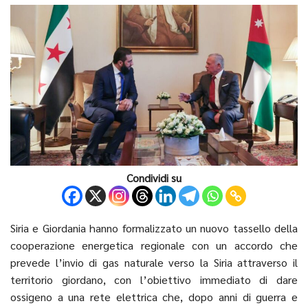
Condividi su
Siria e Giordania hanno formalizzato un nuovo tassello della
cooperazione energetica regionale con un accordo che
prevede l’invio di gas naturale verso la Siria attraverso il
territorio giordano, con l’obiettivo immediato di dare
ossigeno a una rete elettrica che, dopo anni di guerra e