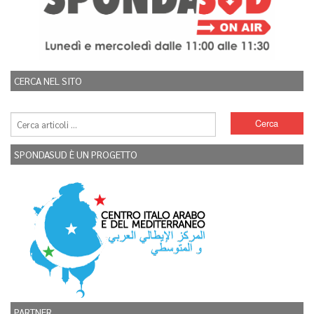
CERCA NEL SITO
SPONDASUD È UN PROGETTO
PARTNER