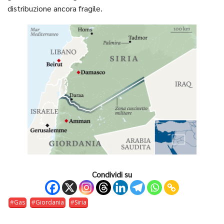
distribuzione ancora fragile.
Condividi su
Gas
Giordania
Siria