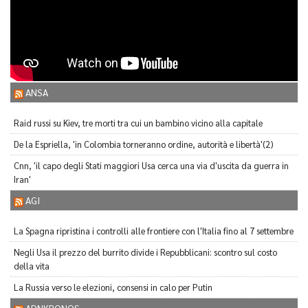
ANSA
Raid russi su Kiev, tre morti tra cui un bambino vicino alla capitale
De la Espriella, 'in Colombia torneranno ordine, autorità e libertà'(2)
Cnn, 'il capo degli Stati maggiori Usa cerca una via d'uscita da guerra in
Iran'
AGI
La Spagna ripristina i controlli alle frontiere con l'Italia fino al 7 settembre
Negli Usa il prezzo del burrito divide i Repubblicani: scontro sul costo
della vita
La Russia verso le elezioni, consensi in calo per Putin