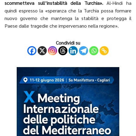
scommetteva sull’instabilità della Turchia».
Al-Hindi ha
quindi espresso la «speranza che la Turchia possa formare
nuovo governo che mantenga la stabilità e protegga il
Paese dalle tragedie che imperversano nella regione».
Condividi su