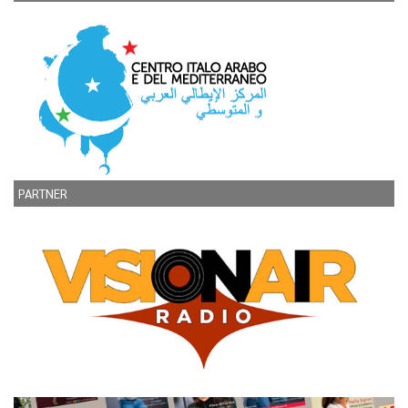
PARTNER