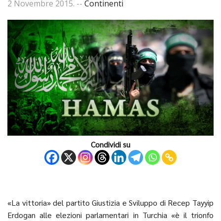
2 Novembre 2015
. --
Continenti
Condividi su
«La vittoria» del partito Giustizia e Sviluppo di Recep Tayyip
Erdogan alle elezioni parlamentari in Turchia «è il trionfo