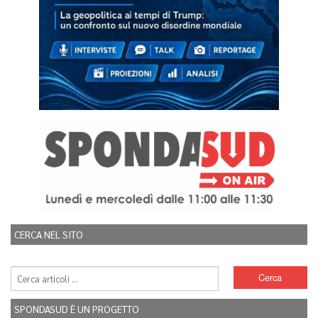
CERCA NEL SITO
SPONDASUD È UN PROGETTO