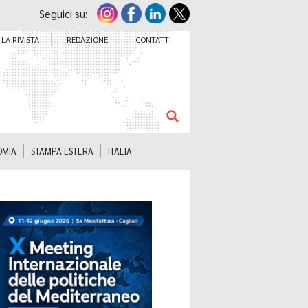
Seguici su:
LA RIVISTA
REDAZIONE
CONTATTI
OMIA
STAMPA ESTERA
ITALIA