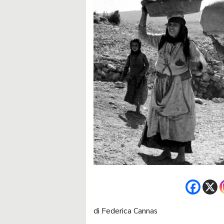
di Federica Cannas