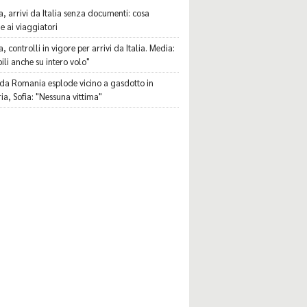
, arrivi da Italia senza documenti: cosa
e ai viaggiatori
 controlli in vigore per arrivi da Italia. Media:
ili anche su intero volo"
da Romania esplode vicino a gasdotto in
ia, Sofia: "Nessuna vittima"