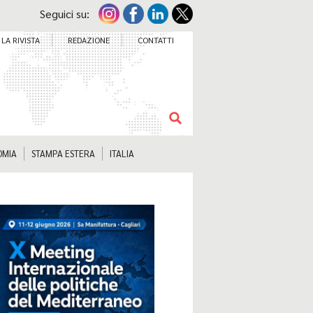
Seguici su:
LA RIVISTA
REDAZIONE
CONTATTI
OMIA
STAMPA ESTERA
ITALIA