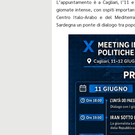
L’appuntamento è a Cagliari, l’11 e
giornate intense, con ospiti importan
Centro Italo-Arabo e del Mediterra
Sardegna un ponte di dialogo tra popol