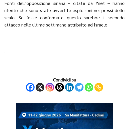
Fonti dell’opposizione siriana – citate da Ynet – hanno
riferito che sono state avvertite esplosioni nei pressi dello
scalo. Se fosse confermato questo sarebbe il secondo
attacco nelle ultime settimane attribuito ad Israele
.
Condividi su