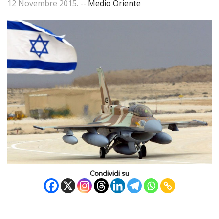
12 Novembre 2015
. --
Medio Oriente
Condividi su