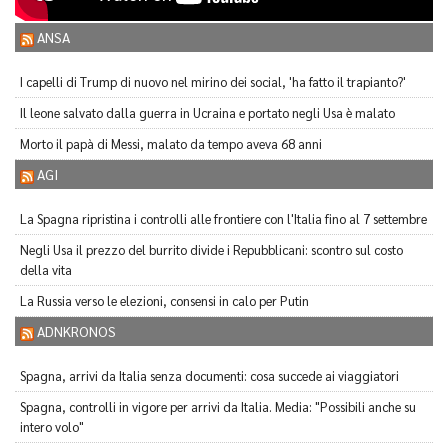
ANSA
I capelli di Trump di nuovo nel mirino dei social, 'ha fatto il trapianto?'
Il leone salvato dalla guerra in Ucraina e portato negli Usa è malato
Morto il papà di Messi, malato da tempo aveva 68 anni
AGI
La Spagna ripristina i controlli alle frontiere con l'Italia fino al 7 settembre
Negli Usa il prezzo del burrito divide i Repubblicani: scontro sul costo
della vita
La Russia verso le elezioni, consensi in calo per Putin
ADNKRONOS
Spagna, arrivi da Italia senza documenti: cosa succede ai viaggiatori
Spagna, controlli in vigore per arrivi da Italia. Media: "Possibili anche su
intero volo"