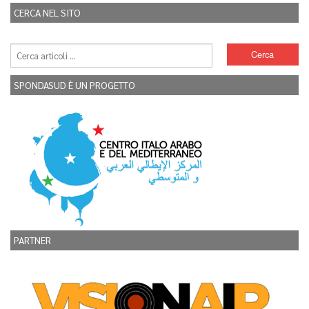
CERCA NEL SITO
SPONDASUD È UN PROGETTO
PARTNER