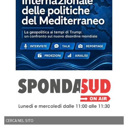
CERCA NEL SITO