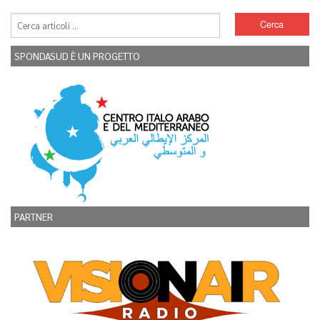
SPONDASUD È UN PROGETTO
PARTNER