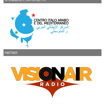
PARTNER