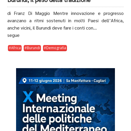
di Franz Di Maggio Mentre innovazione e progresso
avanzano a ritmi sostenuti in molti Paesi dell’Africa,
anche vicini, il Burundi deve fare i conti con...
segue
Africa
Burundi
Demografia