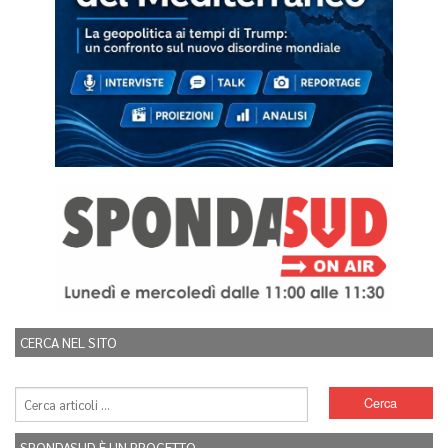
CERCA NEL SITO
SPONDASUD È UN PROGETTO