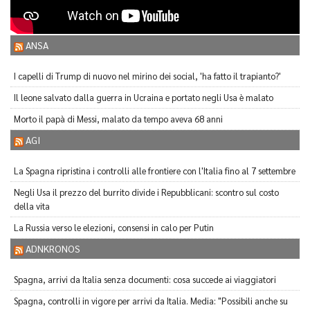
ANSA
I capelli di Trump di nuovo nel mirino dei social, 'ha fatto il trapianto?'
Il leone salvato dalla guerra in Ucraina e portato negli Usa è malato
Morto il papà di Messi, malato da tempo aveva 68 anni
AGI
La Spagna ripristina i controlli alle frontiere con l'Italia fino al 7 settembre
Negli Usa il prezzo del burrito divide i Repubblicani: scontro sul costo
della vita
La Russia verso le elezioni, consensi in calo per Putin
ADNKRONOS
Spagna, arrivi da Italia senza documenti: cosa succede ai viaggiatori
Spagna, controlli in vigore per arrivi da Italia. Media: "Possibili anche su