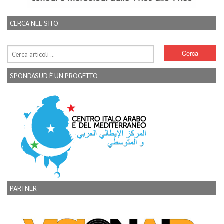
CERCA NEL SITO
SPONDASUD È UN PROGETTO
PARTNER