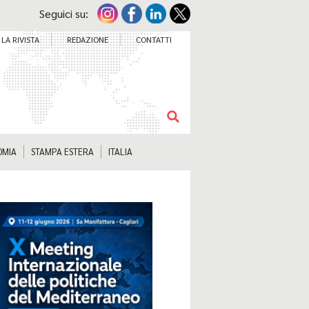
Seguici su:
LA RIVISTA
REDAZIONE
CONTATTI
OMIA
STAMPA ESTERA
ITALIA