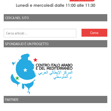
CERCA NEL SITO
SPONDASUD È UN PROGETTO
PARTNER