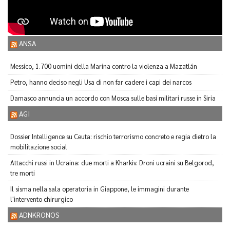
ANSA
Messico, 1.700 uomini della Marina contro la violenza a Mazatlán
Petro, hanno deciso negli Usa di non far cadere i capi dei narcos
Damasco annuncia un accordo con Mosca sulle basi militari russe in Siria
AGI
Dossier Intelligence su Ceuta: rischio terrorismo concreto e regia dietro la
mobilitazione social
Attacchi russi in Ucraina: due morti a Kharkiv. Droni ucraini su Belgorod,
tre morti
Il sisma nella sala operatoria in Giappone, le immagini durante
l'intervento chirurgico
ADNKRONOS