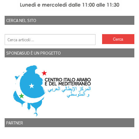
CERCA NEL SITO
SPONDASUD È UN PROGETTO
PARTNER