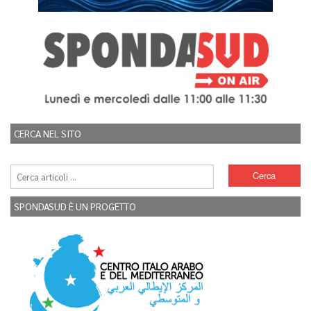
CERCA NEL SITO
SPONDASUD È UN PROGETTO