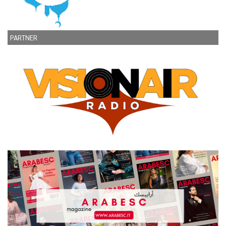
PARTNER