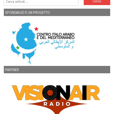
SPONDASUD È UN PROGETTO
PARTNER