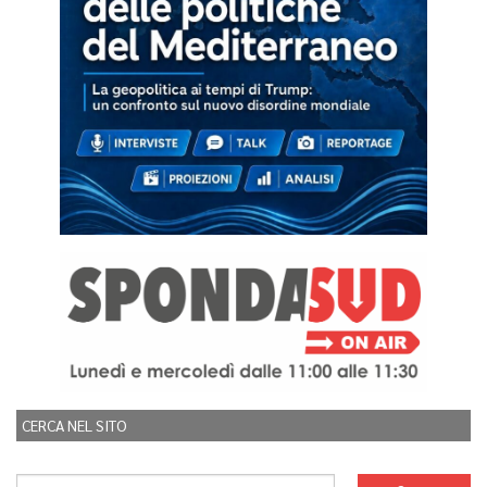
CERCA NEL SITO