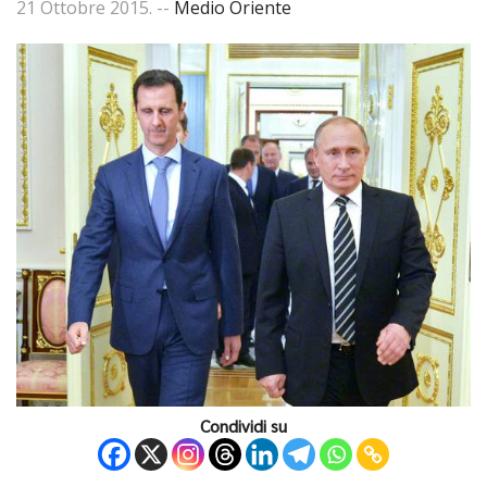
21 Ottobre 2015
. --
Medio Oriente
Condividi su