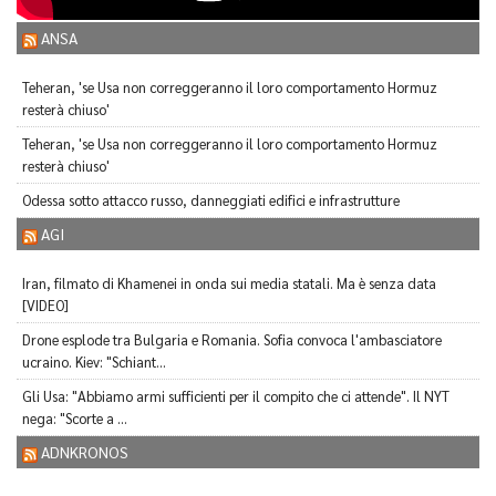
ANSA
Teheran, 'se Usa non correggeranno il loro comportamento Hormuz
resterà chiuso'
Teheran, 'se Usa non correggeranno il loro comportamento Hormuz
resterà chiuso'
Odessa sotto attacco russo, danneggiati edifici e infrastrutture
AGI
Iran, filmato di Khamenei in onda sui media statali. Ma è senza data
[VIDEO]
Drone esplode tra Bulgaria e Romania. Sofia convoca l'ambasciatore
ucraino. Kiev: "Schiant...
Gli Usa: "Abbiamo armi sufficienti per il compito che ci attende". Il NYT
nega: "Scorte a ...
ADNKRONOS