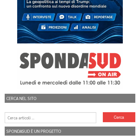
CERCA NEL SITO
SPONDASUD È UN PROGETTO