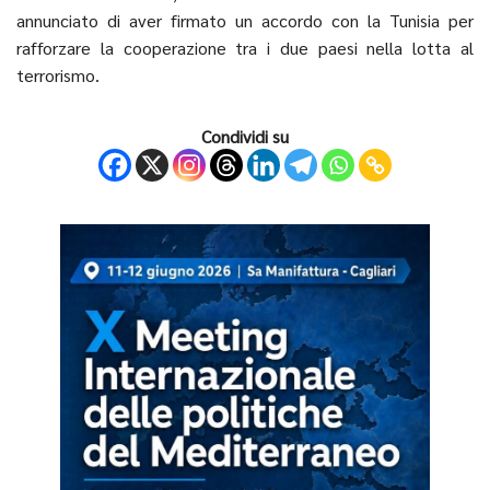
annunciato di aver firmato un accordo con la Tunisia per
rafforzare la cooperazione tra i due paesi nella lotta al
terrorismo.
Condividi su