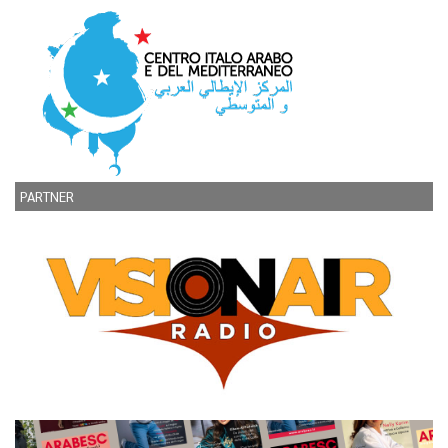
PARTNER