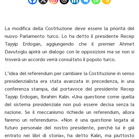
La modifica della Costituzione deve essere la priorità del
nuovo Parlamento turco. Lo ha detto il presidente Recep
Tayyip Erdogan, aggiungendo che il premier Ahmet
Davutoglu aprirà un dialogo con le opposizioni ma se non si
troverà un accordo verrà consultato il popolo turco.
L’idea del referendum per cambiare la Costituzione in senso
presidenzialista era stata avanzata in precedenza, in una
conferenza stampa, dal portavoce del presidente Recep
Tayyip Erdogan, Ibrahim Kalin. «Una questione come quella
del sistema presidenziale non può essere decisa senza la
nazione. Se il meccanismo richiede un referendum, allora
faremo un referendum». «Non è una questione legata al
futuro personale del nostro presidente, perchè lui è già
entrato nei libri di storia», ha detto Kalin, ma piuttosto