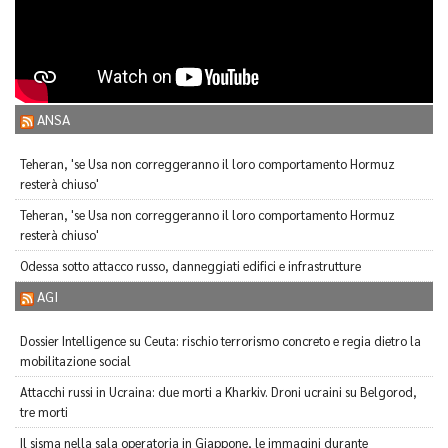
ANSA
Teheran, 'se Usa non correggeranno il loro comportamento Hormuz
resterà chiuso'
Teheran, 'se Usa non correggeranno il loro comportamento Hormuz
resterà chiuso'
Odessa sotto attacco russo, danneggiati edifici e infrastrutture
AGI
Dossier Intelligence su Ceuta: rischio terrorismo concreto e regia dietro la
mobilitazione social
Attacchi russi in Ucraina: due morti a Kharkiv. Droni ucraini su Belgorod,
tre morti
Il sisma nella sala operatoria in Giappone, le immagini durante