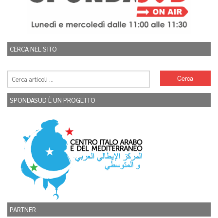
CERCA NEL SITO
SPONDASUD È UN PROGETTO
PARTNER