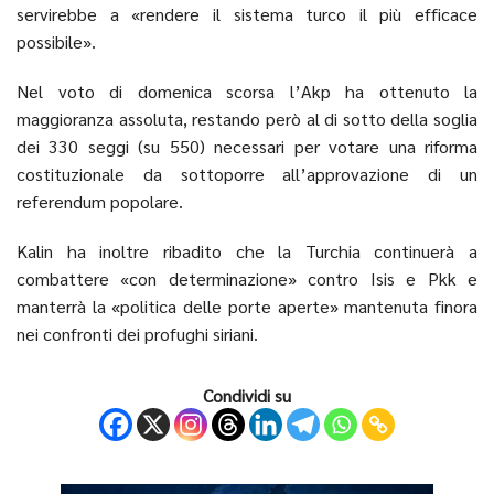
servirebbe a «rendere il sistema turco il più efficace
possibile».
Nel voto di domenica scorsa l’Akp ha ottenuto la
maggioranza assoluta, restando però al di sotto della soglia
dei 330 seggi (su 550) necessari per votare una riforma
costituzionale da sottoporre all’approvazione di un
referendum popolare.
Kalin ha inoltre ribadito che la Turchia continuerà a
combattere «con determinazione» contro Isis e Pkk e
manterrà la «politica delle porte aperte» mantenuta finora
nei confronti dei profughi siriani.
Condividi su