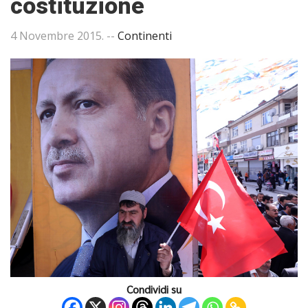
costituzione
4 Novembre 2015
. --
Continenti
Condividi su