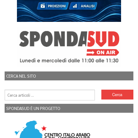
CERCA NEL SITO
SPONDASUD È UN PROGETTO