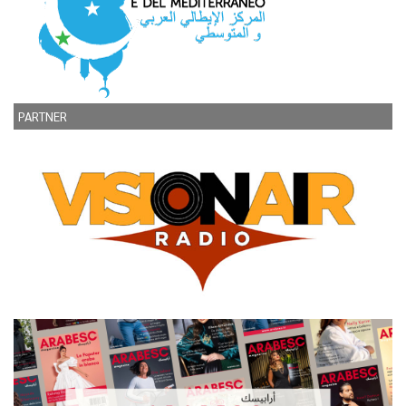
PARTNER