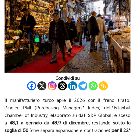
Condividi su
Il manifatturiero turco apre il 2026 con il freno tirato:
l’indice PMI (Purchasing Managers’ Index) dell’Istanbul
Chamber of Industry, elaborato su dati S&P Global, è sceso
a
48,1 a gennaio
da
48,9 di dicembre
, restando
sotto la
soglia di 50
(che separa espansione e contrazione)
per il 22°