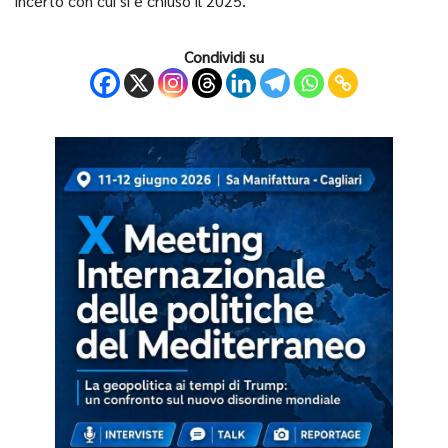
incerto con cui si è chiuso il 2025.
Condividi su