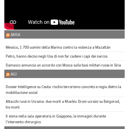
ANSA
Messico, 1.700 uomini della Marina contro la violenza a Mazatlán
Petro, hanno deciso negli Usa di non far cadere i capi dei narcos
Damasco annuncia un accordo con Mosca sulle basi militari russe in Siria
AGI
Dossier Intelligence su Ceuta: rischio terrorismo concreto e regia dietro la
mobilitazione social
Attacchi russi in Ucraina: due morti a Kharkiv. Droni ucraini su Belgorod,
tre morti
Il sisma nella sala operatoria in Giappone, le immagini durante
l'intervento chirurgico