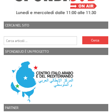
CERCA NEL SITO
SPONDASUD È UN PROGETTO
PARTNER