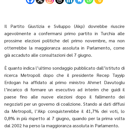
Il Partito Giustizia e Sviluppo (Akp) dovrebbe riuscire
agevolmente a confermarsi primo partito in Turchia alle
prossime elezioni politiche del primo novembre, ma non
otterrebbe la maggioranza assoluta in Parlamento, come
già accaduto alle consultazioni del 7 giugno.
È quanto indica l’ultimo sondaggio pubblicato dall’istituto di
ricerca Metropoll dopo che il presidente Recep Tayyip
Erdogan ha affidato al primo ministro Ahmet Davutoglu
l’incarico di formare un esecutivo ad interim che guidi il
paese fino alle nuove elezioni dopo il fallimento dei
negoziati per un governo di coalizione. Stando ai dati diffusi
da Metropoll, l’Akp conquisterebbe il 41,7% dei voti, lo
0,8% in più rispetto al 7 giugno, quando per la prima volta
dal 2002 ha perso la maggioranza assoluta in Parlamento.