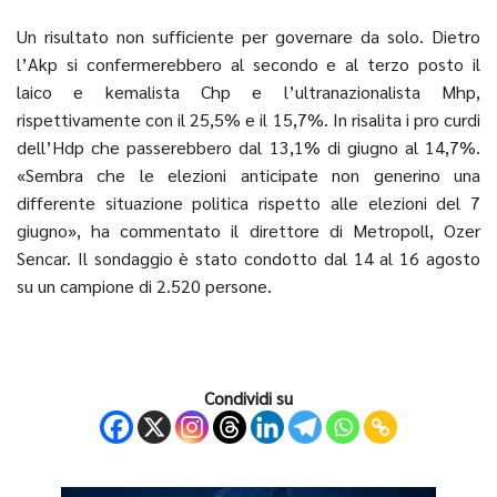
Un risultato non sufficiente per governare da solo. Dietro
l’Akp si confermerebbero al secondo e al terzo posto il
laico e kemalista Chp e l’ultranazionalista Mhp,
rispettivamente con il 25,5% e il 15,7%. In risalita i pro curdi
dell’Hdp che passerebbero dal 13,1% di giugno al 14,7%.
«Sembra che le elezioni anticipate non generino una
differente situazione politica rispetto alle elezioni del 7
giugno», ha commentato il direttore di Metropoll, Ozer
Sencar. Il sondaggio è stato condotto dal 14 al 16 agosto
su un campione di 2.520 persone.
Condividi su