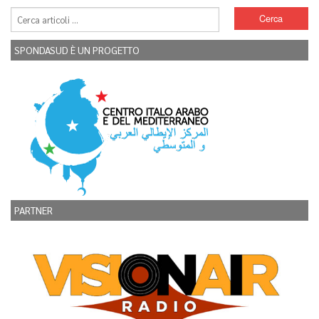
SPONDASUD È UN PROGETTO
PARTNER