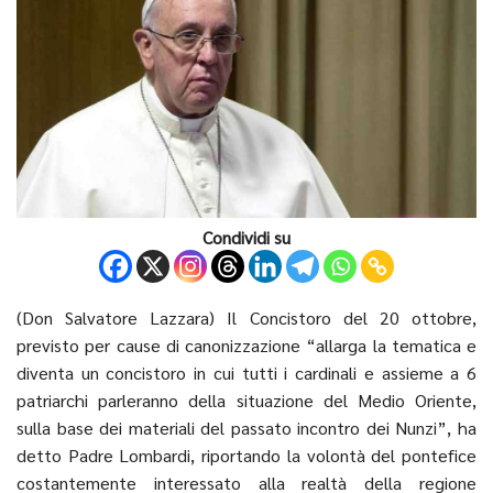
Condividi su
(Don Salvatore Lazzara) Il Concistoro del 20 ottobre,
previsto per cause di canonizzazione “allarga la tematica e
diventa un concistoro in cui tutti i cardinali e assieme a 6
patriarchi parleranno della situazione del Medio Oriente,
sulla base dei materiali del passato incontro dei Nunzi”, ha
detto Padre Lombardi, riportando la volontà del pontefice
costantemente interessato alla realtà della regione