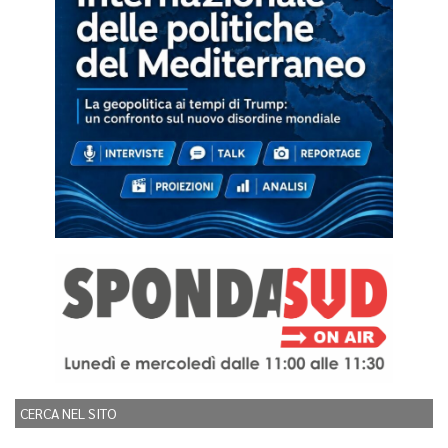
CERCA NEL SITO