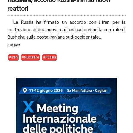
reattori
La Russia ha firmato un accordo con l’Iran per la
costruzione di due nuovi reattori nucleari nella centrale di
Bushehr, sulla costa iraniana sud-occidentale...
segue
Iran
Nuclaere
Russia