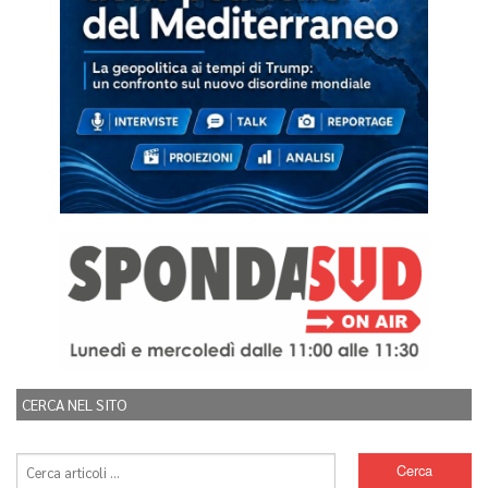
CERCA NEL SITO