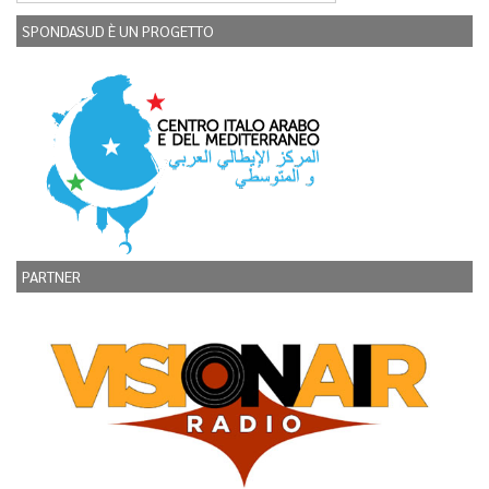
SPONDASUD È UN PROGETTO
PARTNER