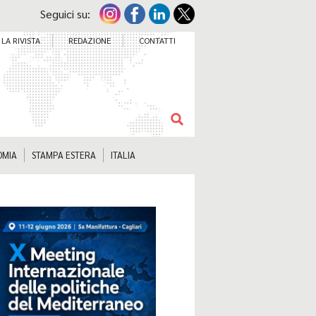
Seguici su:
LA RIVISTA
REDAZIONE
CONTATTI
OMIA
STAMPA ESTERA
ITALIA