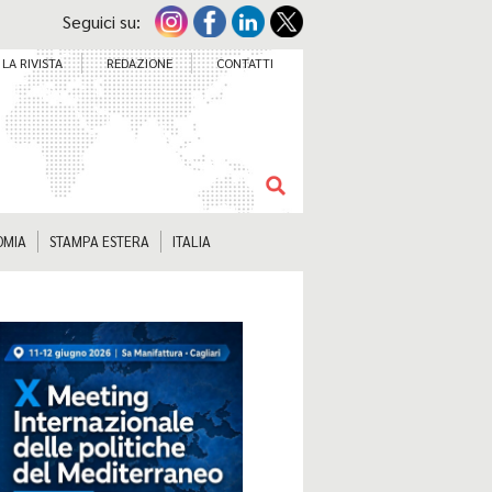
Seguici su:
LA RIVISTA
REDAZIONE
CONTATTI
OMIA
STAMPA ESTERA
ITALIA