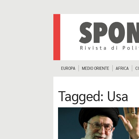
EUROPA
MEDIO ORIENTE
AFRICA
C
Tagged:
Usa