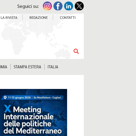
Seguici su:
LA RIVISTA
REDAZIONE
CONTATTI
OMIA
STAMPA ESTERA
ITALIA