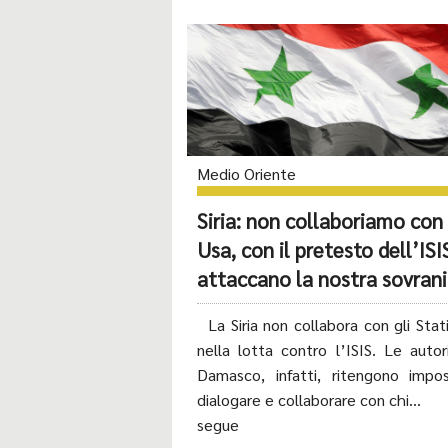
Medio Oriente
Siria: non collaboriamo con 
Usa, con il pretesto dell’ISI
attaccano la nostra sovran
La Siria non collabora con gli Stati
nella lotta contro l’ISIS. Le autor
Damasco, infatti, ritengono impos
dialogare e collaborare con chi...
segue